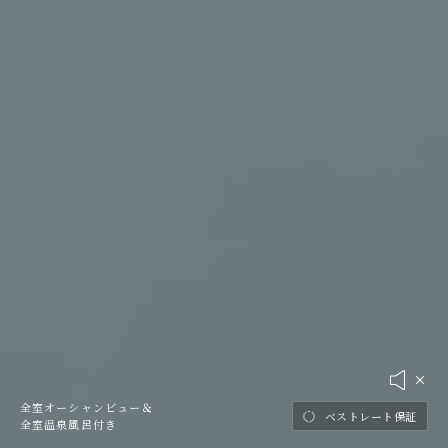
全室オーシャンビュー＆
ベストレート保証
全室温泉風呂付き